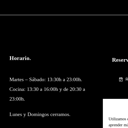
Horario.
Reserv
Martes – Sábado: 13:30h a 23:00h.
Cocina: 13:30 a 16:00h y de 20:30 a
23:00h.
Lunes y Domingos cerramos.
Utilizamos 
aprender más