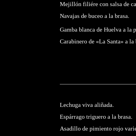
Mejillón filiére con salsa de ca
Navajas de buceo a la brasa.
Gamba blanca de Huelva a la p
Carabinero de «La Santa» a la 
Lechuga viva aliñada.
Espárrago triguero a la brasa.
Asadillo de pimiento rojo var