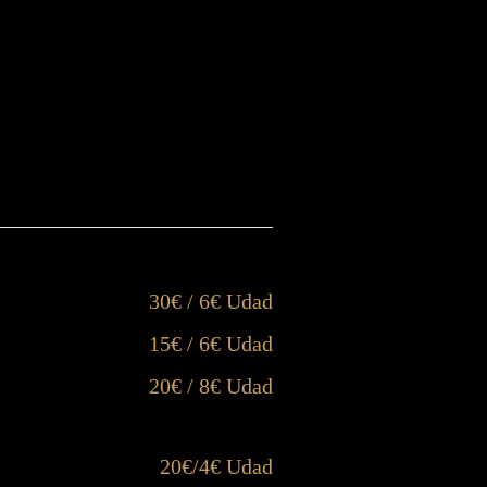
30€ / 6€ Udad
15€ / 6€ Udad
20€ / 8€ Udad
20€/4€ Udad