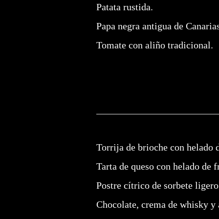
Patata rustida.
Papa negra antigua de Canaria
Tomate con aliño tradicional.
Torrija de brioche con helado 
Tarta de queso con helado de 
Postre cítrico de sorbete liger
Chocolate, crema de whisky y