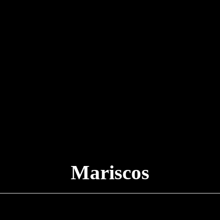
Mariscos