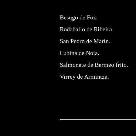
Besugo de Foz.
Rodaballo de Ribeira.
San Pedro de Marín.
Lubina de Noia.
Salmonete de Bermeo frito.
Virrey de Armintza.