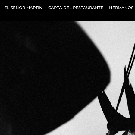
EL SEÑOR MARTÍN
CARTA DEL RESTAURANTE
HERMANOS 