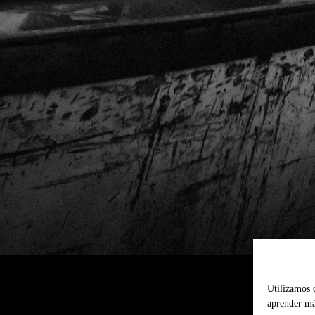
Utilizamos 
aprender más