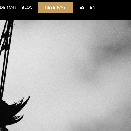
DE MAR
BLOG
RESERVAS
ES
EN