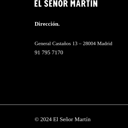
Dirección.
General Castaños 13 – 28004 Madrid
91 795 7170
© 2024 El Señor Martín