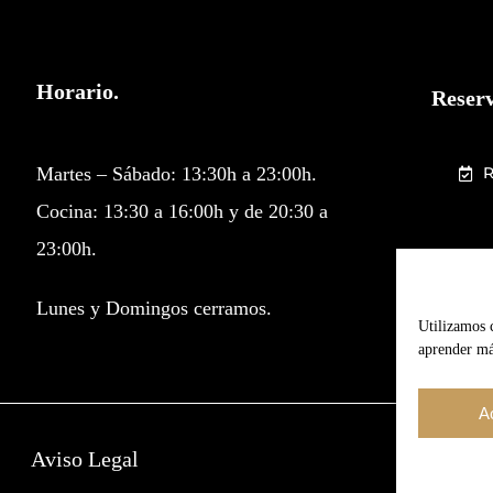
Horario.
Reserv
Martes – Sábado: 13:30h a 23:00h.
Cocina: 13:30 a 16:00h y de 20:30 a
23:00h.
Lunes y Domingos cerramos.
Utilizamos 
aprender más
A
Aviso Legal