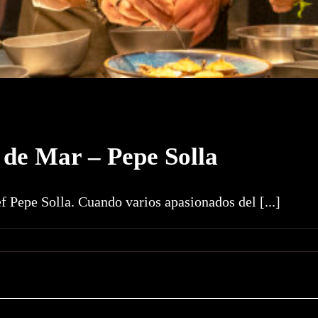
de Mar – Pepe Solla
 Pepe Solla. Cuando varios apasionados del [...]