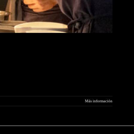
Más información