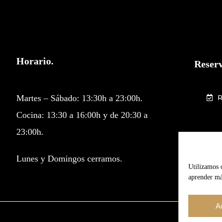
Horario.
Reserv
Martes – Sábado: 13:30h a 23:00h.
Cocina: 13:30 a 16:00h y de 20:30 a
23:00h.
Lunes y Domingos cerramos.
Utilizamos 
aprender más
A