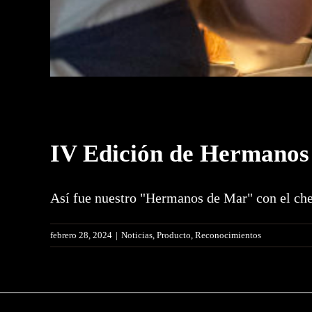
IV Edición de Hermanos 
Así fue nuestro "Hermanos de Mar" con el chef
febrero 28, 2024
|
Noticias
,
Producto
,
Reconocimientos