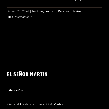
febrero 28, 2024
|
Noticias
,
Producto
,
Reconocimientos
ES
EN
Más información
Dirección.
General Castaños 13 – 28004 Madrid