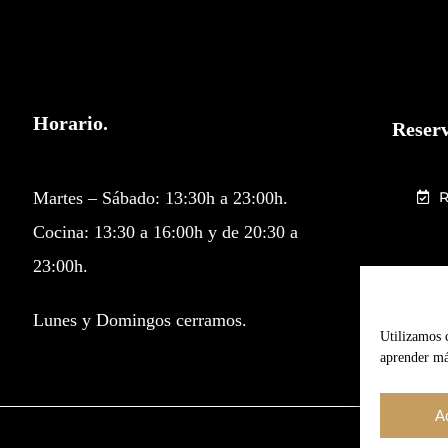
Horario.
Reserv
Martes – Sábado: 13:30h a 23:00h.
Cocina: 13:30 a 16:00h y de 20:30 a
23:00h.
Lunes y Domingos cerramos.
Utilizamos 
aprender más
A