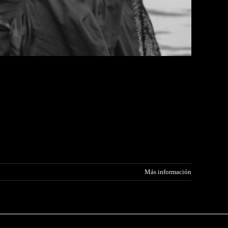
Más información