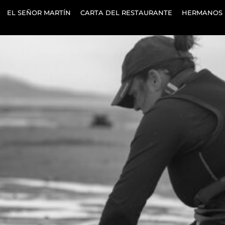
EL SEÑOR MARTÍN
CARTA DEL RESTAURANTE
HERMANOS 
Adela Lestón es mariscadora.