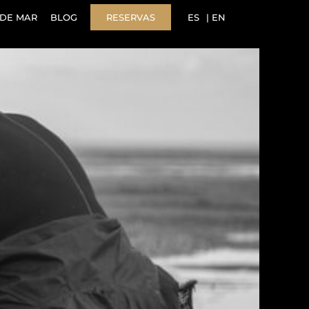
DE MAR
BLOG
RESERVAS
ES
EN