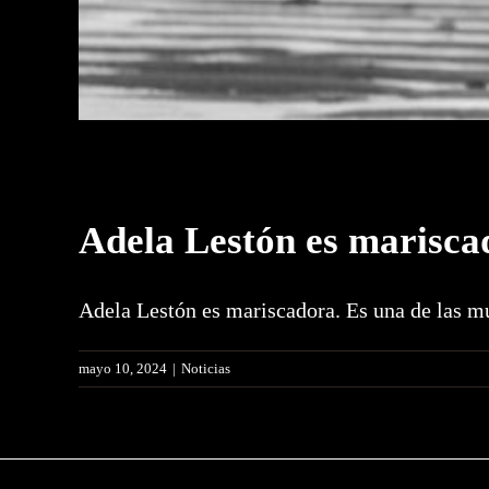
Adela Lestón es marisca
Adela Lestón es mariscadora. Es una de las mu
mayo 10, 2024
|
Noticias