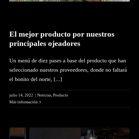
ES
EN
El mejor producto por nuestros
principales ojeadores
Un menú de diez pases a base del producto que han
seleccionado nuestros proveedores, donde no faltará
el bonito del norte, [...]
julio 14, 2022
|
Noticias
,
Producto
Más información