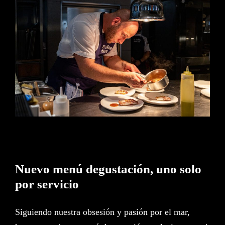
Nuevo menú degustación, uno
solo por servicio
Nuevo menú degustación, uno solo
por servicio
Siguiendo nuestra obsesión y pasión por el mar,