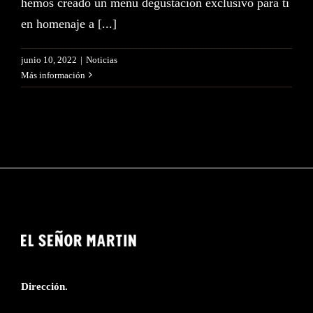
hemos creado un menú degustación exclusivo para ti
en homenaje a [...]
junio 10, 2022
|
Noticias
Más información
Dirección.