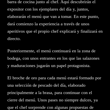
barra de cocina junto al chef. Aquí descubrirán el
expositor con los ejemplares del día y, juntos,
elaborarán el menú que van a tomar. En este punto,
dará comienzo la experiencia a través de unos
aperitivos que el propio chef explicará y finalizará en
directo.​
Posteriormente, el menú continuará en la zona de
bodega, con unos entrantes en los que las salazones
y maduraciones jugarán un papel protagonista.​
El broche de oro para cada menú estará formado por
una selección de pescado del día, elaborado
principalmente a la brasa, para continuar con el
cierre del menú. Unos pases no siempre dulces, ya
que el chef sorprende con algunas propuestas de