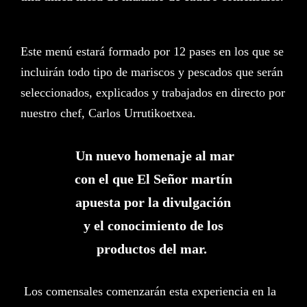
​
Este menú estará formado por 12 pases en los que se
incluirán todo tipo de mariscos y pescados que serán
seleccionados, explicados y trabajados en directo por
nuestro chef, Carlos Urrutikoetxea.​ ­ ­
­
Un nuevo homenaje al mar
con el que El Señor martín
apuesta por la divulgación
y el conocimiento de los
productos del mar.
­
­ Los comensales comenzarán esta experiencia en la