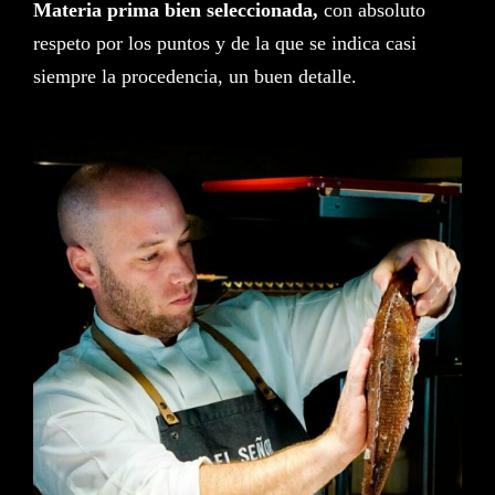
Materia prima bien seleccionada,
con absoluto
respeto por los puntos y de la que se indica casi
siempre la procedencia, un buen detalle.