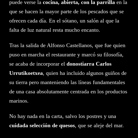
puede verse la
cocina, abierta
, con la parrilla
en la
que se hacen la mayor parte de los pescados que se
ofrecen cada día. En el sótano, un salón al que la
falta de luz natural resta mucho encanto.
Tras la salida de Alfonso Castellanos, que fue quien
puso en marcha el restaurante y marcó su filosofía,
se acaba de incorporar el
donostiarra Carlos
Urrutikoetxea
, quien ha incluido algunos guiños de
su tierra pero manteniendo las líneas fundamentales
de una casa absolutamente centrada en los productos
marinos.
No hay nada en la carta, salvo los postres y una
cuidada selección de quesos
, que se aleje del mar.