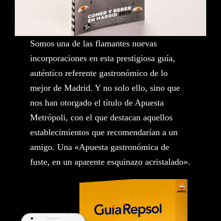
Somos una de las flamantes nuevas
incorporaciones en esta prestigiosa guía,
auténtico referente gastronómico de lo
mejor de Madrid. Y no solo ello, sino que
nos han otorgado el título de Apuesta
Metrópoli, con el que destacan aquellos
establecimientos que recomendarían a un
amigo. Una «Apuesta gastronómica de
fuste, en un aparente esquinazo acristalado».