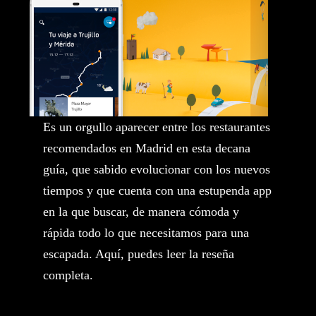
Es un orgullo aparecer entre los restaurantes
recomendados en Madrid en esta decana
guía, que sabido evolucionar con los nuevos
tiempos y que cuenta con una estupenda app
en la que buscar, de manera cómoda y
rápida todo lo que necesitamos para una
escapada.
Aquí
, puedes leer la reseña
completa.