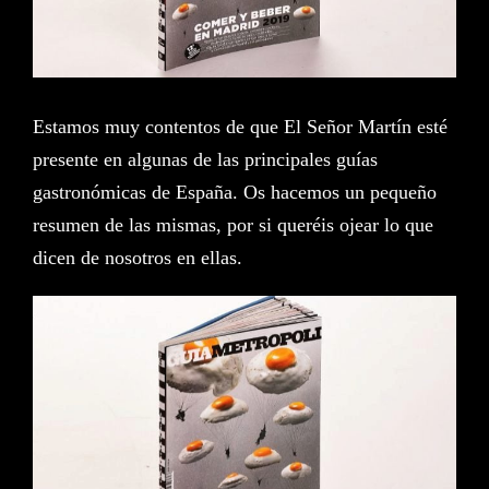
ES
EN
Estamos muy contentos de que El Señor Martín esté
presente en algunas de las principales guías
gastronómicas de España. Os hacemos un pequeño
resumen de las mismas, por si queréis ojear lo que
dicen de nosotros en ellas.