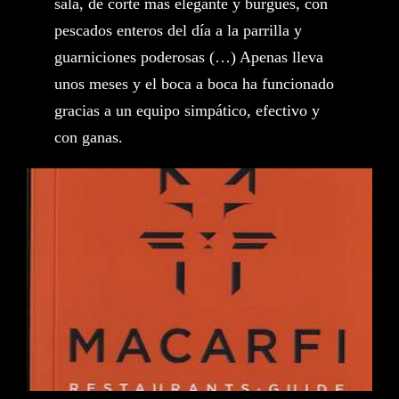
sala, de corte más elegante y burgués, con
pescados enteros del día a la parrilla y
guarniciones poderosas (…) Apenas lleva
unos meses y el boca a boca ha funcionado
gracias a un equipo simpático, efectivo y
con ganas.