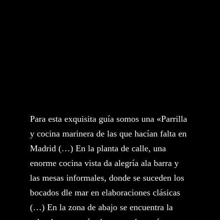
Para esta exquisita guía somos una «Parrilla
y cocina marinera de las que hacían falta en
Madrid (…) En la planta de calle, una
enorme cocina vista da alegría ala barra y
las mesas informales, donde se suceden los
bocados dle mar en elaboraciones clásicas
(…) En la zona de abajo se encuentra la