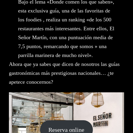
Bajo el lema «Donde comen los que saben»,
esta exclusiva guía, una de las favoritas de
los foodies , realiza un ranking «de los 500
restaurantes más interesantes. Entre ellos, El
Señor Martín, con una puntuación media de
7,5 puntos, remarcando que somos » una
parrilla marinera de mucho nivel».
Ahora que ya sabes que dicen de nosotros las guías
gastronómicas más prestigiosas nacionales… ¿te
apetece conocernos?
Reserva online