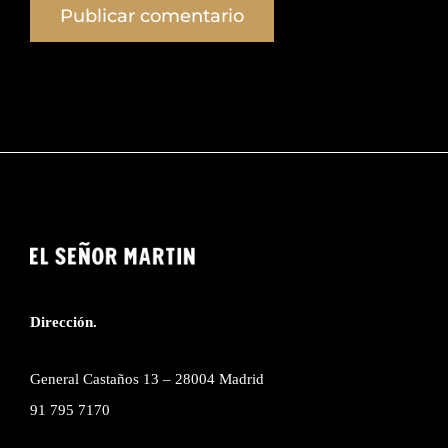
Dirección.
General Castaños 13 – 28004 Madrid
91 795 7170