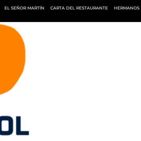
EL SEÑOR MARTÍN
CARTA DEL RESTAURANTE
HERMANOS 
reaparece con un nuevo Sol en la