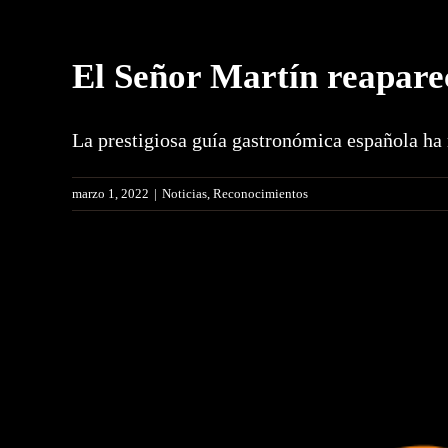
El Señor Martín reapare
La prestigiosa guía gastronómica española ha 
marzo 1, 2022
|
Noticias
,
Reconocimientos