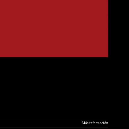
Más información