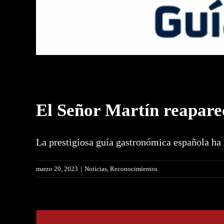
El Señor Martín reapare
La prestigiosa guía gastronómica española ha 
marzo 20, 2023
|
Noticias
,
Reconocimientos