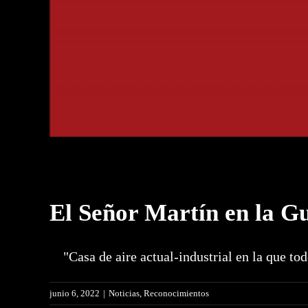
El Señor Martín en la G
"Casa de aire actual-industrial en la que todo
junio 6, 2022
|
Noticias
,
Reconocimientos