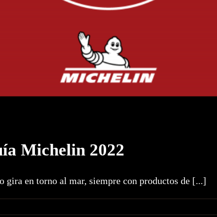
uía Michelin 2022
 gira en torno al mar, siempre con productos de [...]