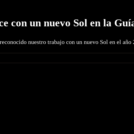
ce con un nuevo Sol en la Guí
reconocido nuestro trabajo con un nuevo Sol en el año 