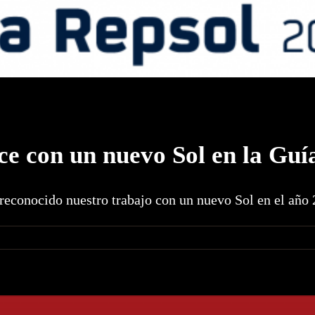
ce con un nuevo Sol en la Guí
reconocido nuestro trabajo con un nuevo Sol en el año 