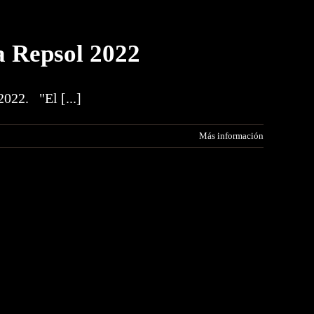
a Repsol 2022
2022. "El [...]
Más información