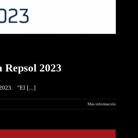
a Repsol 2023
2023. "El [...]
Más información