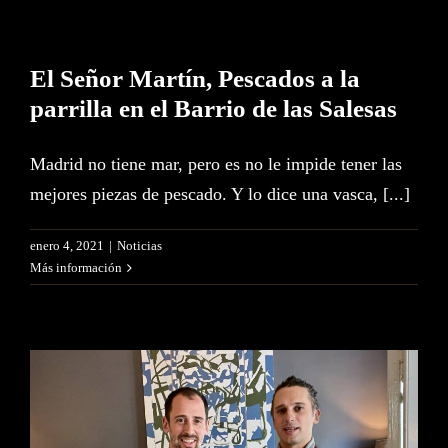
El Señor Martín, Pescados a la
parrilla en el Barrio de las Salesas
Madrid no tiene mar, pero es no le impide tener las
mejores piezas de pescado. Y lo dice una vasca, [...]
enero 4, 2021
|
Noticias
Más información