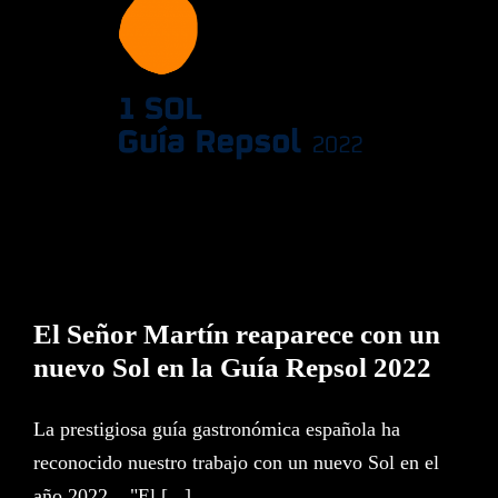
El Señor Martín reaparece con
un nuevo Sol en la Guía Repsol
2022
El Señor Martín reaparece con un
nuevo Sol en la Guía Repsol 2022
La prestigiosa guía gastronómica española ha
reconocido nuestro trabajo con un nuevo Sol en el
año 2022. "El [...]