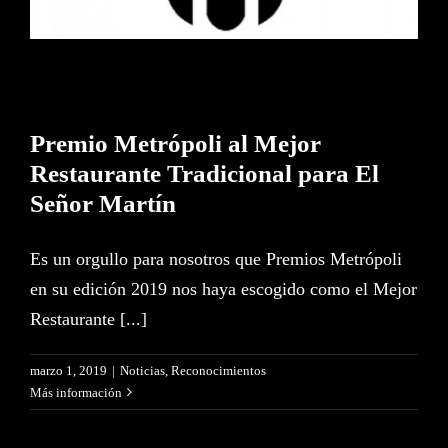
Premio Metrópoli al Mejor
Restaurante Tradicional para El
Señor Martín
Es un orgullo para nosotros que Premios Metrópoli
en su edición 2019 nos haya escogido como el Mejor
Restaurante [...]
marzo 1, 2019
|
Noticias
,
Reconocimientos
Más información