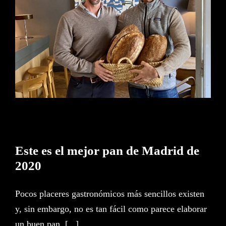
Este es el mejor pan de Madrid
de 2020
Este es el mejor pan de Madrid de
2020
Pocos placeres gastronómicos más sencillos existen
y, sin embargo, no es tan fácil como parece elaborar
un buen pan, [...]