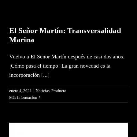
El Señor Martín: Transversalidad
Marina
Vuelvo a El Señor Martín después de casi dos años.
¡Cómo pasa el tiempo! La gran novedad es la
incorporación [...]
enero 4, 2021
|
Noticias
,
Producto
Más información