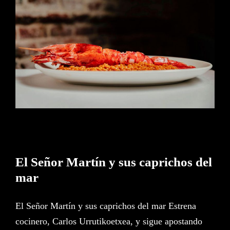
El Señor Martín y sus caprichos
del mar
El Señor Martín y sus caprichos del
mar
El Señor Martín y sus caprichos del mar Estrena
cocinero, Carlos Urrutikoetxea, y sigue apostando