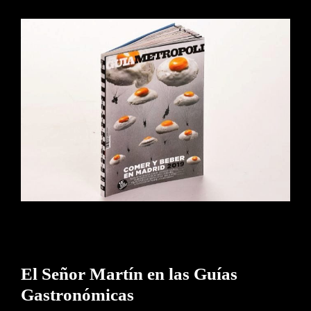
El Señor Martín en las Guías
Gastronómicas
El Señor Martín en las Guías
Gastronómicas