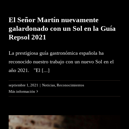
El Señor Martín nuevamente
galardonado con un Sol en la Guía
Repsol 2021
La prestigiosa guía gastronómica española ha
reconocido nuestro trabajo con un nuevo Sol en el
año 2021. "El [...]
septiembre 1, 2021
|
Noticias
,
Reconocimientos
Más información