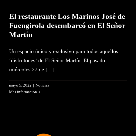
El restaurante Los Marinos José de
Fuengirola desembarcó en El Señor
Martín
Un espacio único y exclusivo para todos aquellos
‘disfrutones’ de El Señor Martín. El pasado
miércoles 27 de [...]
mayo 5, 2022
|
Noticias
Más información