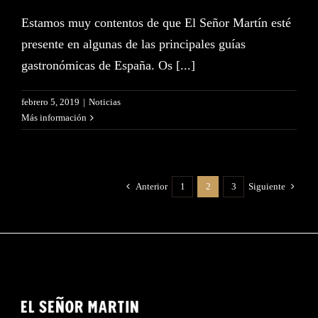
Estamos muy contentos de que El Señor Martín esté
presente en algunas de las principales guías
gastronómicas de España. Os [...]
febrero 5, 2019
|
Noticias
Más información
Anterior
1
2
3
Siguiente