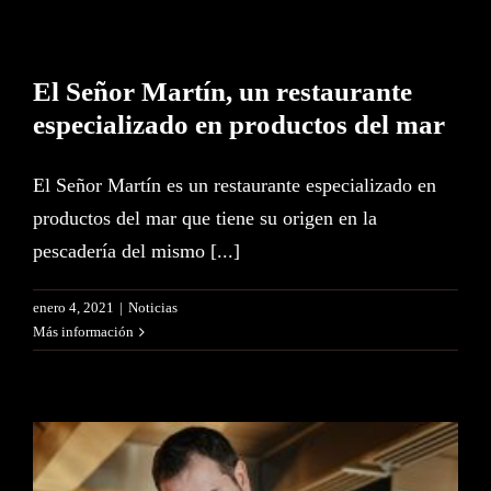
El Señor Martín, un restaurante
especializado en productos del mar
El Señor Martín es un restaurante especializado en
productos del mar que tiene su origen en la
pescadería del mismo [...]
enero 4, 2021
|
Noticias
Más información