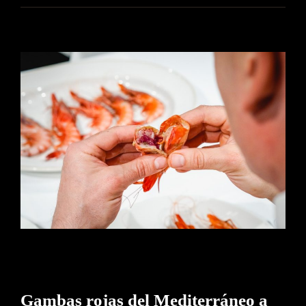
Gambas rojas del Mediterráneo
a debate
Gambas rojas del Mediterráneo a