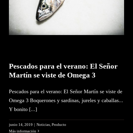
3
Pescados para el verano: El Señor
Martín se viste de Omega 3
Pescados para el verano: El Señor Martín se viste de
Omega 3 Boquerones y sardinas, jureles y caballas...
Y bonito [...]
junio 14, 2019
|
Noticias
,
Producto
Más información