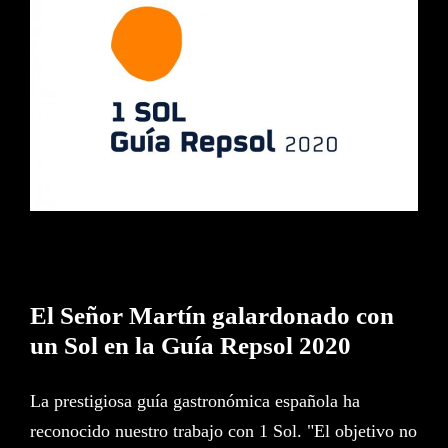
El Señor Martín galardonado
con un Sol en la Guía Repsol
2020
El Señor Martín galardonado con
un Sol en la Guía Repsol 2020
La prestigiosa guía gastronómica española ha
reconocido nuestro trabajo con 1 Sol. "El objetivo no